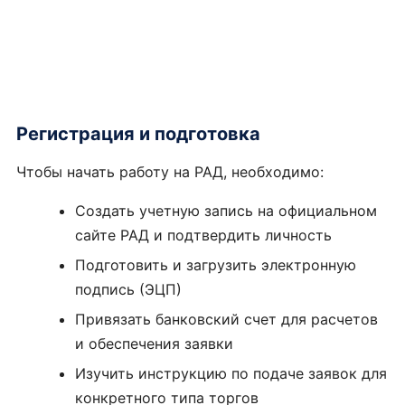
Регистрация и подготовка
Чтобы начать работу на РАД, необходимо:
Создать учетную запись на официальном
сайте РАД и подтвердить личность
Подготовить и загрузить электронную
подпись (ЭЦП)
Привязать банковский счет для расчетов
и обеспечения заявки
Изучить инструкцию по подаче заявок для
конкретного типа торгов