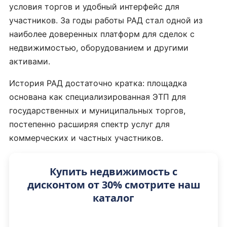
условия торгов и удобный интерфейс для
участников. За годы работы РАД стал одной из
наиболее доверенных платформ для сделок с
недвижимостью, оборудованием и другими
активами.
История РАД достаточно кратка: площадка
основана как специализированная ЭТП для
государственных и муниципальных торгов,
постепенно расширяя спектр услуг для
коммерческих и частных участников.
Купить недвижимость с
дисконтом от 30% смотрите наш
каталог