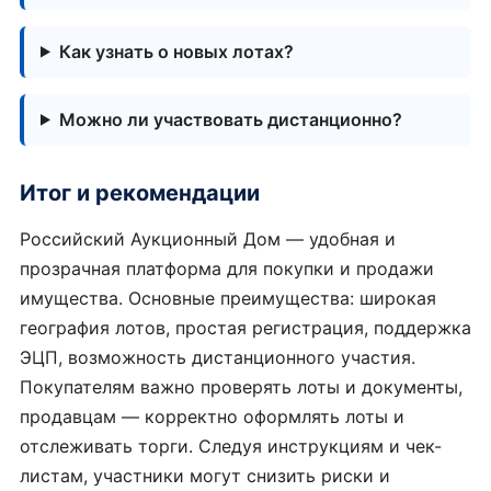
Как узнать о новых лотах?
Можно ли участвовать дистанционно?
Итог и рекомендации
Российский Аукционный Дом — удобная и
прозрачная платформа для покупки и продажи
имущества. Основные преимущества: широкая
география лотов, простая регистрация, поддержка
ЭЦП, возможность дистанционного участия.
Покупателям важно проверять лоты и документы,
продавцам — корректно оформлять лоты и
отслеживать торги. Следуя инструкциям и чек-
листам, участники могут снизить риски и