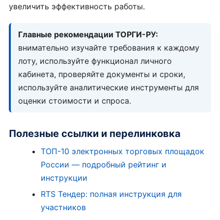
увеличить эффективность работы.
Главные рекомендации ТОРГИ-РУ:
внимательно изучайте требования к каждому
лоту, используйте функционал личного
кабинета, проверяйте документы и сроки,
используйте аналитические инструменты для
оценки стоимости и спроса.
Полезные ссылки и перелинковка
ТОП-10 электронных торговых площадок
России — подробный рейтинг и
инструкции
RTS Тендер: полная инструкция для
участников