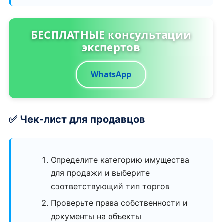
БЕСПЛАТНЫЕ консультации
экспертов
WhatsApp
✅ Чек-лист для продавцов
Определите категорию имущества
для продажи и выберите
соответствующий тип торгов
Проверьте права собственности и
документы на объекты