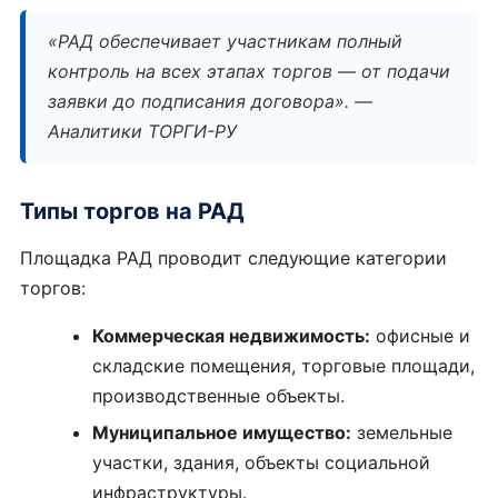
«РАД обеспечивает участникам полный
контроль на всех этапах торгов — от подачи
заявки до подписания договора». —
Аналитики ТОРГИ-РУ
Типы торгов на РАД
Площадка РАД проводит следующие категории
торгов:
Коммерческая недвижимость:
офисные и
складские помещения, торговые площади,
производственные объекты.
Муниципальное имущество:
земельные
участки, здания, объекты социальной
инфраструктуры.