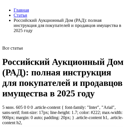
Главная
Статьи
Российский Аукционный Дом (РАД): полная
инструкция для покупателей и продавцов имущества в
2025 году
Все статьи
Российский Аукционный Дом
(РАД): полная инструкция
для покупателей и продавцов
имущества в 2025 году
5 мин. 605 0 0 0 .article-content { font-family: "Inter", "Arial",
sans-serif; font-size: 17px; line-height: 1.7; color: #222; max-width:
900px; margin: 0 auto; padding: 20px; } .article-content h1, .article-
content h2,