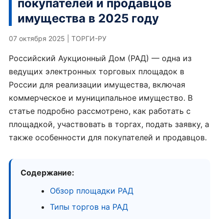
покупателей и продавцов
имущества в 2025 году
07 октября 2025
|
ТОРГИ-РУ
Российский Аукционный Дом (РАД) — одна из
ведущих электронных торговых площадок в
России для реализации имущества, включая
коммерческое и муниципальное имущество. В
статье подробно рассмотрено, как работать с
площадкой, участвовать в торгах, подать заявку, а
также особенности для покупателей и продавцов.
Содержание:
Обзор площадки РАД
Типы торгов на РАД