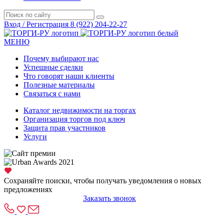
Вход / Регистрация
8 (922) 204-22-27
МЕНЮ
Почему выбирают нас
Успешные сделки
Что говорят наши клиенты
Полезные материалы
Связаться с нами
Каталог недвижимости на торгах
Организация торгов под ключ
Защита прав участников
Услуги
Сохраняйте поиски, чтобы получать уведомления о новых
предложениях
Заказать звонок