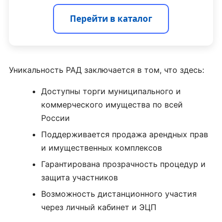
Перейти в каталог
Уникальность РАД заключается в том, что здесь:
Доступны торги муниципального и
коммерческого имущества по всей
России
Поддерживается продажа арендных прав
и имущественных комплексов
Гарантирована прозрачность процедур и
защита участников
Возможность дистанционного участия
через личный кабинет и ЭЦП