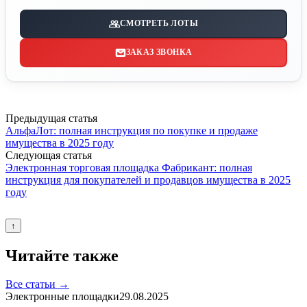
СМОТРЕТЬ ЛОТЫ
ЗАКАЗ ЗВОНКА
Предыдущая статья
АльфаЛот: полная инструкция по покупке и продаже
имущества в 2025 году
Следующая статья
Электронная торговая площадка Фабрикант: полная
инструкция для покупателей и продавцов имущества в 2025
году
↑
Читайте также
Все статьи →
Электронные площадки
29.08.2025