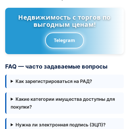
Недвижимость с торгов по
выгодным ценам!
Telegram
FAQ — часто задаваемые вопросы
Как зарегистрироваться на РАД?
Какие категории имущества доступны для
покупки?
Нужна ли электронная подпись (ЭЦП)?