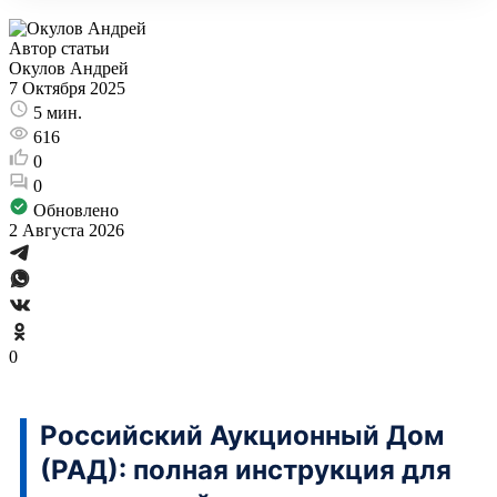
Автор статьи
Окулов Андрей
7 Октября 2025
5 мин.
616
0
0
Обновлено
2 Августа 2026
0
Российский Аукционный Дом
(РАД): полная инструкция для