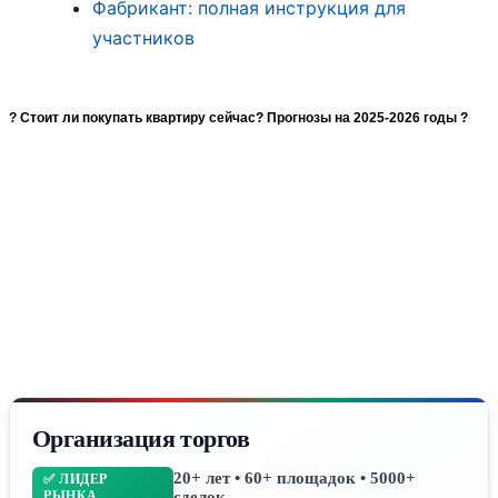
Фабрикант: полная инструкция для
участников
? Стоит ли покупать квартиру сейчас? Прогнозы на 2025-2026 годы ?
Организация торгов
20+ лет • 60+ площадок • 5000+
✅ ЛИДЕР
РЫНКА
сделок