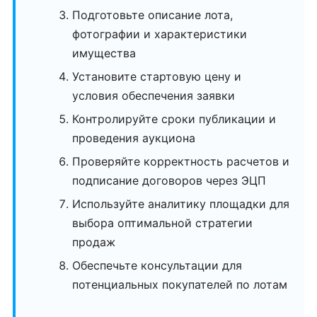
Подготовьте описание лота,
фотографии и характеристики
имущества
Установите стартовую цену и
условия обеспечения заявки
Контролируйте сроки публикации и
проведения аукциона
Проверяйте корректность расчетов и
подписание договоров через ЭЦП
Используйте аналитику площадки для
выбора оптимальной стратегии
продаж
Обеспечьте консультации для
потенциальных покупателей по лотам