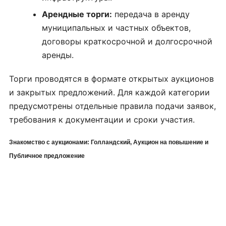
Арендные торги:
передача в аренду
муниципальных и частных объектов,
договоры краткосрочной и долгосрочной
аренды.
Торги проводятся в формате открытых аукционов
и закрытых предложений. Для каждой категории
предусмотрены отдельные правила подачи заявок,
требования к документации и сроки участия.
Знакомство с аукционами: Голландский, Аукцион на повышение и
Публичное предложение