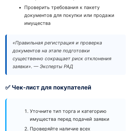
Проверить требования к пакету
документов для покупки или продажи
имущества
«Правильная регистрация и проверка
документов на этапе подготовки
существенно сокращает риск отклонения
заявки». — Эксперты РАД
✅ Чек-лист для покупателей
Уточните тип торга и категорию
имущества перед подачей заявки
Проверяйте наличие всех