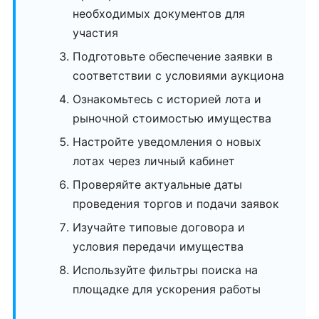
необходимых документов для
участия
Подготовьте обеспечение заявки в
соответствии с условиями аукциона
Ознакомьтесь с историей лота и
рыночной стоимостью имущества
Настройте уведомления о новых
лотах через личный кабинет
Проверяйте актуальные даты
проведения торгов и подачи заявок
Изучайте типовые договора и
условия передачи имущества
Используйте фильтры поиска на
площадке для ускорения работы