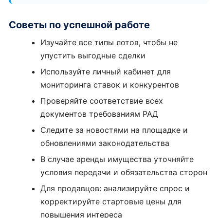
Советы по успешной работе
Изучайте все типы лотов, чтобы не
упустить выгодные сделки
Используйте личный кабинет для
мониторинга ставок и конкурентов
Проверяйте соответствие всех
документов требованиям РАД
Следите за новостями на площадке и
обновлениями законодательства
В случае аренды имущества уточняйте
условия передачи и обязательства сторон
Для продавцов: анализируйте спрос и
корректируйте стартовые цены для
повышения интереса