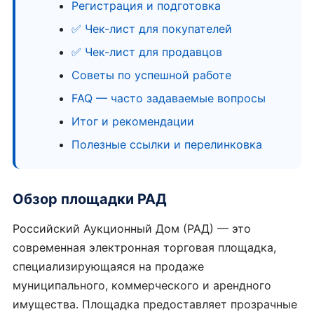
Регистрация и подготовка
✅ Чек-лист для покупателей
✅ Чек-лист для продавцов
Советы по успешной работе
FAQ — часто задаваемые вопросы
Итог и рекомендации
Полезные ссылки и перелинковка
Обзор площадки РАД
Российский Аукционный Дом (РАД) — это
современная электронная торговая площадка,
специализирующаяся на продаже
муниципального, коммерческого и арендного
имущества. Площадка предоставляет прозрачные