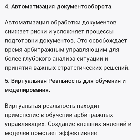
4. Автоматизация документооборота.
Автоматизация обработки документов
снижает риски и усложняет процессы
подготовки документов. Это освобождает
время арбитражным управляющим для
более глубокого анализа ситуации и
принятия важных стратегических решений.
5. Виртуальная Реальность для обучения и
моделирования.
Виртуальная реальность находит
применение в обучении арбитражных
управляющих. Создание внешних явлений и
моделей помогает эффективнее