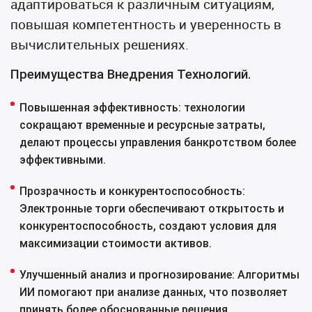
адаптироваться к различным ситуациям,
повышая компетентность и уверенность в
вычислительных решениях.
Преимущества Внедрения Технологий.
Повышенная эффективность: технологии
сокращают временные и ресурсные затраты,
делают процессы управления банкротством более
эффективными.
Прозрачность и конкурентоспособность:
Электронные торги обеспечивают открытость и
конкурентоспособность, создают условия для
максимизации стоимости активов.
Улучшенный анализ и прогнозирование: Алгоритмы
ИИ помогают при анализе данных, что позволяет
принять более обоснованные решения.