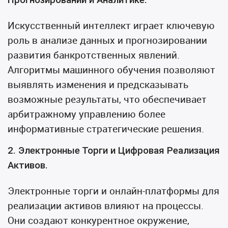
Прогнозировании и Аналитике.
Искусственный интеллект играет ключевую
роль в анализе данных и прогнозировании
развития банкротственных явлений.
Алгоритмы машинного обучения позволяют
выявлять изменения и предсказывать
возможные результаты, что обеспечивает
арбитражному управлению более
информативные стратегические решения.
2. Электронные Торги и Цифровая Реализация
Активов.
Электронные торги и онлайн-платформы для
реализации активов влияют на процессы.
Они создают конкурентное окружение,