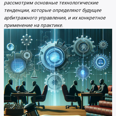
рассмотрим основные технологические
тенденции, которые определяют будущее
арбитражного управления, и их конкретное
применение на практике.