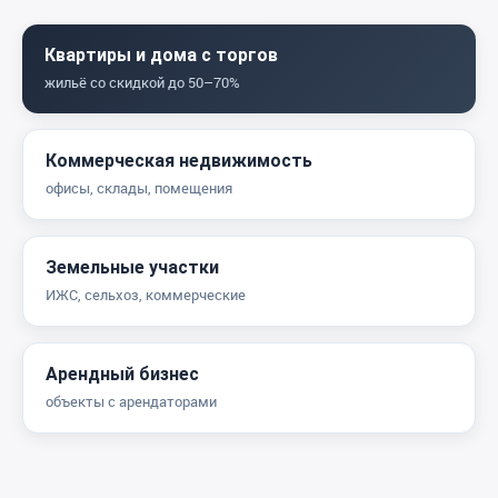
Квартиры и дома с торгов
жильё со скидкой до 50–70%
Коммерческая недвижимость
офисы, склады, помещения
Земельные участки
ИЖС, сельхоз, коммерческие
Арендный бизнес
объекты с арендаторами