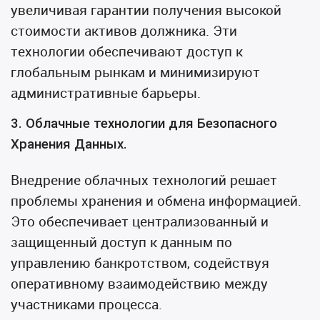
увеличивая гарантии получения высокой
стоимости активов должника. Эти
технологии обеспечивают доступ к
глобальным рынкам и минимизируют
административные барьеры.
3. Облачные технологии для Безопасного
Хранения Данных.
Внедрение облачных технологий решает
проблемы хранения и обмена информацией.
Это обеспечивает централизованный и
защищенный доступ к данным по
управлению банкротством, содействуя
оперативному взаимодействию между
участниками процесса.