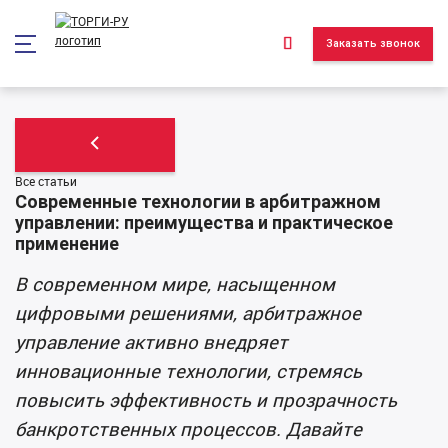
*/ ?>
Заказать звонок
Все статьи
Современные технологии в арбитражном
управлении: преимущества и практическое
применение
В современном мире, насыщенном
цифровыми решениями, арбитражное
управление активно внедряет
инновационные технологии, стремясь
повысить эффективность и прозрачность
банкротственных процессов. Давайте