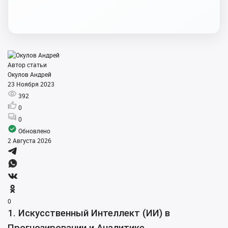
Автор статьи
Окулов Андрей
23 Ноября 2023
392
0
0
Обновлено
2 Августа 2026
0
1. Искусственный Интеллект (ИИ) в