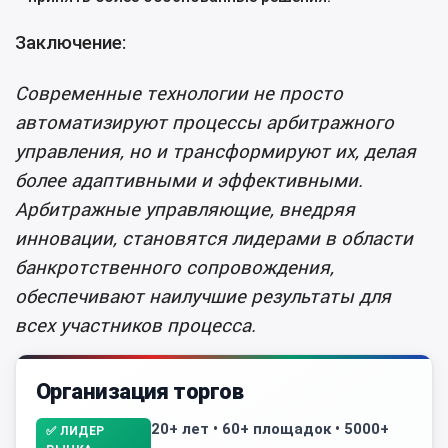
Заключение:
Современные технологии не просто
автоматизируют процессы арбитражного
управления, но и трансформируют их, делая
более адаптивными и эффективными.
Арбитражные управляющие, внедряя
инновации, становятся лидерами в области
банкротственного сопровождения,
обеспечивают наилучшие результаты для
всех участников процесса.
Организация торгов
20+ лет • 60+ площадок • 5000+
✅ ЛИДЕР