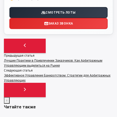
СМОТРЕТЬ ЛОТЫ
ЗАКАЗ ЗВОНКА
Предыдущая статья
Лучшие Практики в Привлечении Заказчиков: Как Арбитражным
Управляющим выделиться на Рынке
Следующая статья
Эффективное Управление Банкротством: Стратегии для Арбитражных
Управляющих
↑
Читайте также