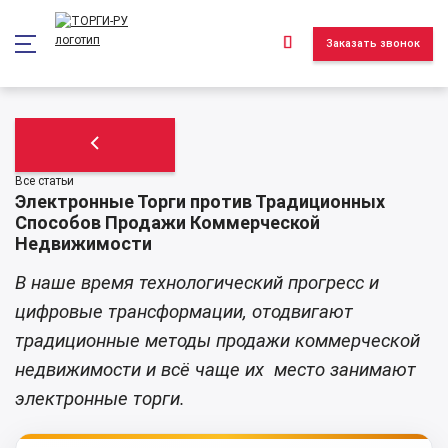
*/ ?>
Заказать звонок
Все статьи
Электронные Торги против Традиционных
Способов Продажи Коммерческой
Недвижимости
В наше время технологический прогресс и
цифровые трансформации, отодвигают
традиционные методы продажи коммерческой
недвижимости и всё чаще их место занимают
электронные торги.