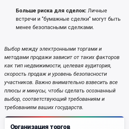
Больше риска для сделок:
Личные
встречи и "бумажные сделки" могут быть
менее безопасными сделками.
Выбор между электронными торгами и
методами продажи зависит от таких факторов
как тип недвижимости, целевая аудитория,
скорость продаж и уровень безопасности
участников. Важно внимательно взвесить все
плюсы и минусы, чтобы сделать осознанный
выбор, соответствующий требованиям и
требованиям ваших государств.
Организация торгов