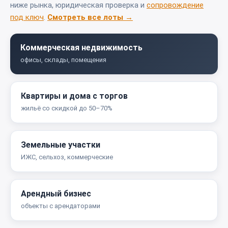
ниже рынка, юридическая проверка и
сопровождение
под ключ
.
Смотреть все лоты →
Коммерческая недвижимость
офисы, склады, помещения
Квартиры и дома с торгов
жильё со скидкой до 50–70%
Земельные участки
ИЖС, сельхоз, коммерческие
Арендный бизнес
объекты с арендаторами