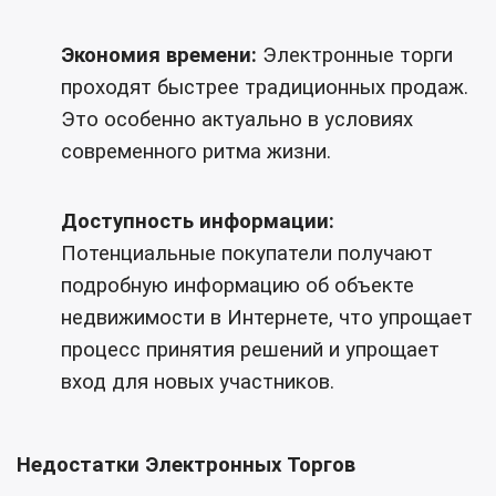
Экономия времени:
Электронные торги
проходят быстрее традиционных продаж.
Это особенно актуально в условиях
современного ритма жизни.
Доступность информации:
Потенциальные покупатели получают
подробную информацию об объекте
недвижимости в Интернете, что упрощает
процесс принятия решений и упрощает
вход для новых участников.
Недостатки Электронных Торгов