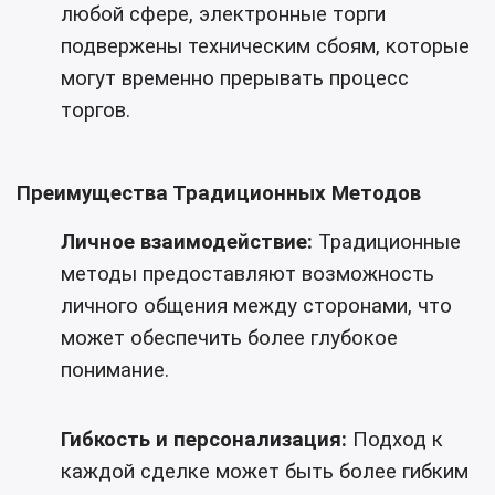
любой сфере, электронные торги
подвержены техническим сбоям, которые
могут временно прерывать процесс
торгов.
Преимущества Традиционных Методов
Личное взаимодействие:
Традиционные
методы предоставляют возможность
личного общения между сторонами, что
может обеспечить более глубокое
понимание.
Гибкость и персонализация:
Подход к
каждой сделке может быть более гибким