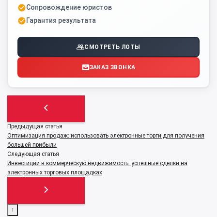
Сопровождение юристов
Гарантия результата
СМОТРЕТЬ ЛОТЫ
ЗАКАЗ ЗВОНКА
Предыдущая статья
Оптимизация продаж: использовать электронные торги для получения
большей прибыли
Следующая статья
Инвестиции в коммерческую недвижимость: успешные сделки на
электронных торговых площадках
↑