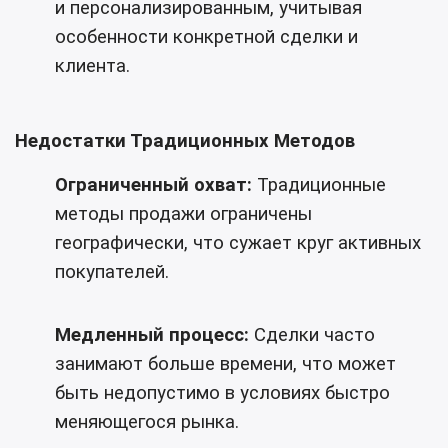
и персонализированным, учитывая
особенности конкретной сделки и
клиента.
Недостатки Традиционных Методов
Ограниченный охват:
Традиционные
методы продажи ограничены
географически, что сужает круг активных
покупателей.
Медленный процесс:
Сделки часто
занимают больше времени, что может
быть недопустимо в условиях быстро
меняющегося рынка.