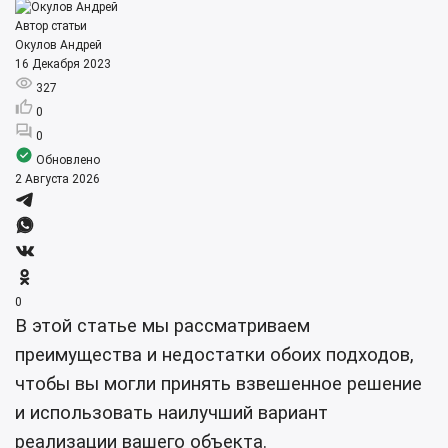
Автор статьи
Окулов Андрей
16 Декабря 2023
327
0
0
Обновлено
2 Августа 2026
0
В этой статье мы рассматриваем
преимущества и недостатки обоих подходов,
чтобы вы могли принять взвешенное решение
и использовать наилучший вариант
реализации вашего объекта.