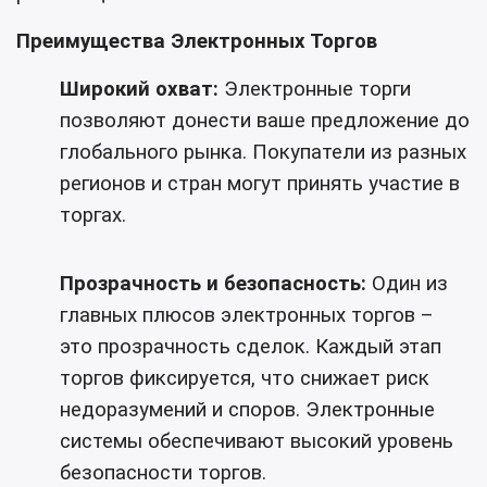
Преимущества Электронных Торгов
Широкий охват:
Электронные торги
позволяют донести ваше предложение до
глобального рынка. Покупатели из разных
регионов и стран могут принять участие в
торгах.
Прозрачность и безопасность:
Один из
главных плюсов электронных торгов –
это прозрачность сделок. Каждый этап
торгов фиксируется, что снижает риск
недоразумений и споров. Электронные
системы обеспечивают высокий уровень
безопасности торгов.