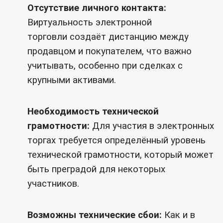
Отсутствие личного контакта:
Виртуальность электронной
торговли создаёт дистанцию ​​между
продавцом и покупателем, что важно
учитывать, особенно при сделках с
крупными активами.
Необходимость технической
грамотности:
Для участия в электронных
торгах требуется определённый уровень
технической грамотности, который может
быть преградой для некоторых
участников.
Возможны технические сбои:
Как и в