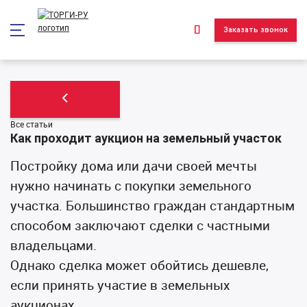
*/ ?>
Заказать звонок
Все статьи
Как проходит аукцион на земельный участок
Постройку дома или дачи своей мечты
нужно начинать с покупки земельного
участка. Большинство граждан стандартным
способом заключают сделки с частными
владельцами.
Однако сделка может обойтись дешевле,
если принять участие в земельных
аукционах.