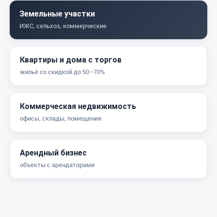
Земельные участки
ИЖС, сельхоз, коммерческие
Квартиры и дома с торгов
жильё со скидкой до 50–70%
Коммерческая недвижимость
офисы, склады, помещения
Арендный бизнес
объекты с арендаторами