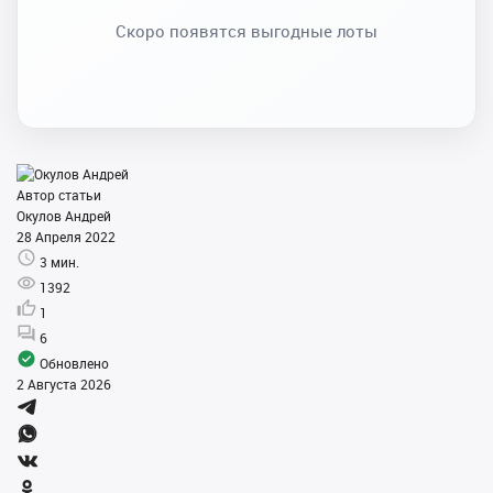
Скоро появятся выгодные лоты
Автор статьи
Окулов Андрей
28 Апреля 2022
3 мин.
1392
1
6
Обновлено
2 Августа 2026