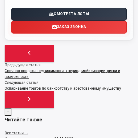
СМОТРЕТЬ ЛОТЫ
ЗАКАЗ ЗВОНКА
Предыдущая статья
Срочная продажа недвижимости в период мобилизации, риски и
возможности
Следующая статья
Оспаривание торгов по банкротству и арестованному имуществу
↑
Читайте также
Все статьи →