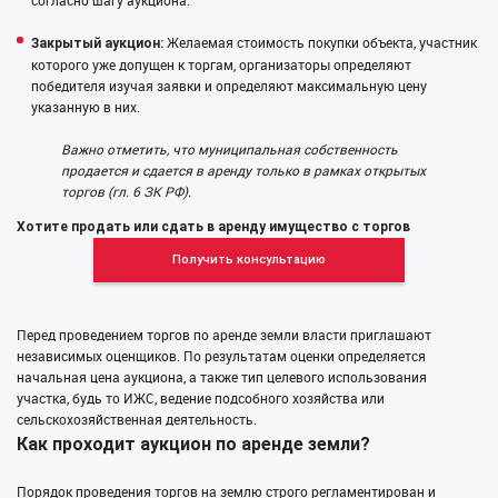
согласно шагу аукциона.
Желаемая стоимость покупки объекта, участник
Закрытый аукцион:
которого уже допущен к торгам, организаторы определяют
победителя изучая заявки и определяют максимальную цену
указанную в них.
Важно отметить, что муниципальная собственность
продается и сдается в аренду только в рамках открытых
торгов (гл. 6 ЗК РФ).
Хотите продать или сдать в аренду имущество с торгов
Получить консультацию
Перед проведением торгов по аренде земли власти приглашают
независимых оценщиков. По результатам оценки определяется
начальная цена аукциона, а также тип целевого использования
участка, будь то ИЖС, ведение подсобного хозяйства или
сельскохозяйственная деятельность.
Как проходит аукцион по аренде земли?
Порядок проведения торгов на землю строго регламентирован и