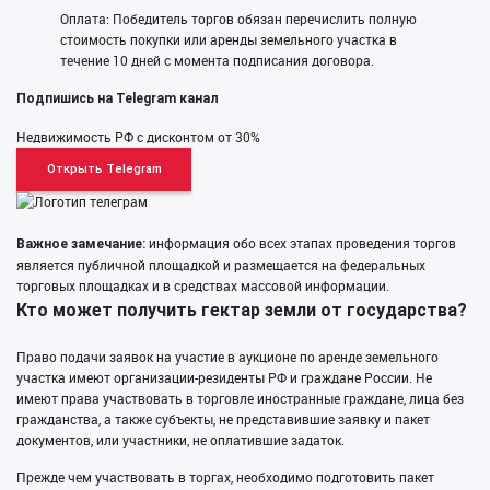
Оплата: Победитель торгов обязан перечислить полную
стоимость покупки или аренды земельного участка в
течение 10 дней с момента подписания договора.
Подпишись на Telegram канал
Недвижимость РФ с дисконтом от 30%
Открыть Telegram
информация обо всех этапах проведения торгов
Важное замечание:
является публичной площадкой и размещается на федеральных
торговых площадках и в средствах массовой информации.
Кто может получить гектар земли от государства?
Право подачи заявок на участие в аукционе по аренде земельного
участка имеют организации-резиденты РФ и граждане России. Не
имеют права участвовать в торговле иностранные граждане, лица без
гражданства, а также субъекты, не представившие заявку и пакет
документов, или участники, не оплатившие задаток.
Прежде чем участвовать в торгах, необходимо подготовить пакет