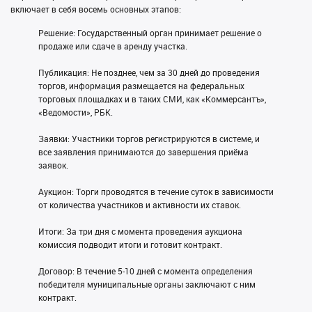
включает в себя восемь основных этапов:
Решение: Государственный орган принимает решение о
продаже или сдаче в аренду участка.
Публикация: Не позднее, чем за 30 дней до проведения
торгов, информация размещается на федеральных
торговых площадках и в таких СМИ, как «Коммерсантъ»,
«Ведомости», РБК.
Заявки: Участники торгов регистрируются в системе, и
все заявления принимаются до завершения приёма
заявок.
Аукцион: Торги проводятся в течение суток в зависимости
от количества участников и активности их ставок.
Итоги: За три дня с момента проведения аукциона
комиссия подводит итоги и готовит контракт.
Договор: В течение 5-10 дней с момента определения
победителя муниципальные органы заключают с ним
контракт.